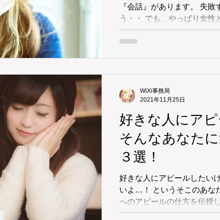
『会話』があります。 失敗
う・・ でも、やっぱり女性
いますよね。 この記事では
がやってしまいがちなNGを3
WiXi事務局
2021年11月25日
好きな人にアピ
そんなあなたに
３選！
好きな人にアピールしたい
いよ…！ というそこのあな
へのアピールの仕方を伝授しち
は注意して LINEの既読間