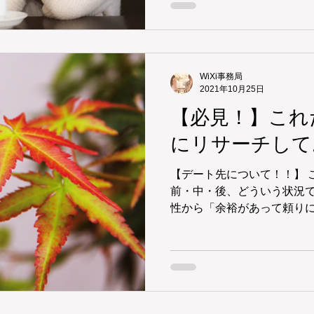
しては相手のタイミングと合
WiXi事務局
2021年10月25日
【必見！】これ
にリサーチして
【デート先について！！】 
前・中・後、どういう状況
性から「余裕があって頼り
ができ、今後の付き合いにつ
し！ 常にあたふたしているよ