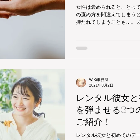
女性は褒められると、とって
の褒め方を間違えてしまう
持たれてしまうことも…。 
ことはできていますか？ 今
を褒める際の注意点と、う
します。...
WiXi事務局
2021年8月2日
レンタル彼女と
を弾ませる3つ
ご紹介！
レンタル彼女と初めてのデー