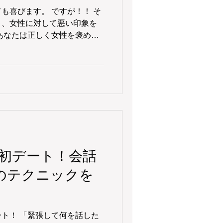
も喜びます。 ですが！！ そ
と、女性に対して悪い印象を
あなたは正しく女性を褒める
回は、初対面のレンタル彼女
まく褒めるコツについて解説
初デート！会話
のテクニックを
ト！ 「緊張して何を話した