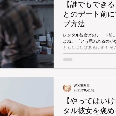
【誰でもできる
とのデート前に
プ方法
レンタル彼女とのデート前…
よね。 「どう思われるのか
ともしばしばあるはず！ そ
対面のレンタル彼女への印
介いたします。 「え、そんな
WiXi事務局
2021年8月16日
【やってはいけ
タル彼女を褒め