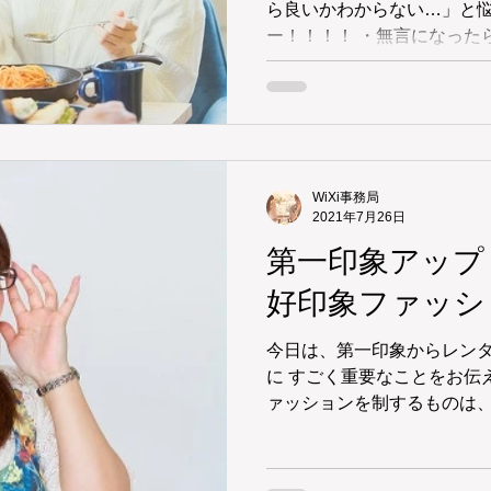
ら良いかわからない…」と
ー！！！！ ・無言になった
ズに続くかわからない ・彼
申し訳ない こんなお悩みを
す！...
WiXi事務局
2021年7月26日
第一印象アップ
好印象ファッシ
今日は、第一印象からレン
に すごく重要なことをお伝
ァッションを制するものは、
を形成するのに 目で見た情報
の内容7％ と言われています。