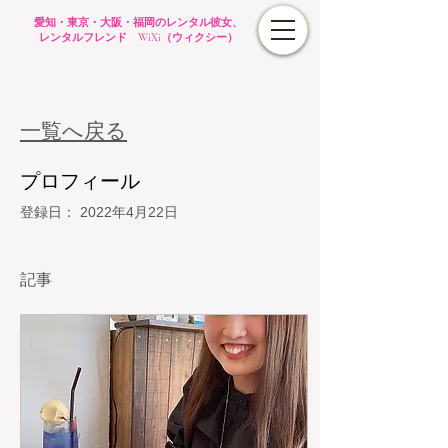
愛知・東京・大阪・福岡のレンタル彼女、
レンタルフレンド WiXi（ウィクシー）
一覧へ戻る
プロフィール
登録日： 2022年4月22日
記事