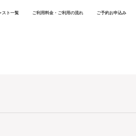
ャスト一覧
ご利用料金・ご利用の流れ
ご予約お申込み