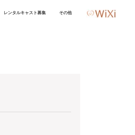
レンタルキャスト募集
その他