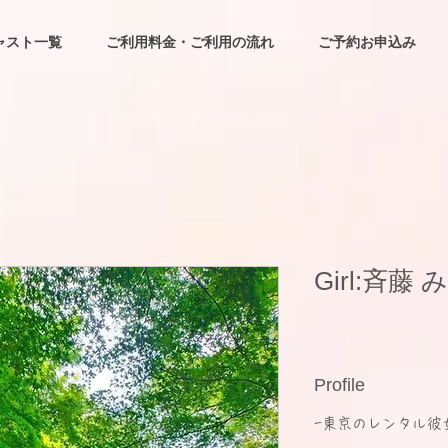
ャスト一覧
ご利用料金・ご利用の流れ
ご予約お申込み
Girl:斉藤
Profile
-東京のレンタル彼