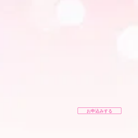
お申込みする