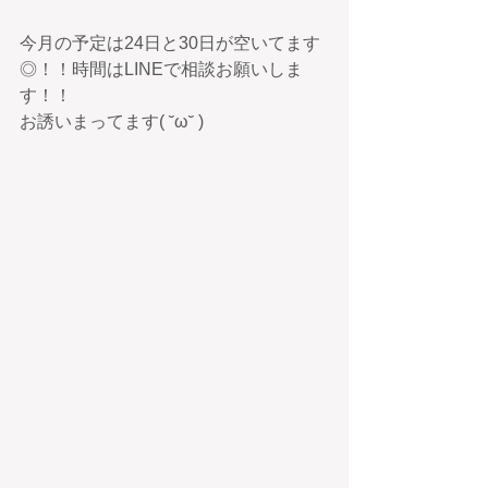
今月の予定は24日と30日が空いてます
◎！！時間はLINEで相談お願いしま
す！！
お誘いまってます( ˘ω˘ )