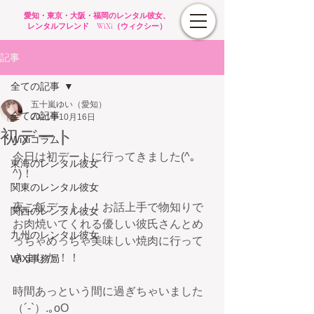
愛知・東京・大阪・福岡のレンタル彼女、
レンタルフレンド WiXi（ウィクシー）
記事
全ての記事
五十嵐ゆい（愛知）
全ての記事
2021年10月16日
初デート
WiXiコラム
今日は初デートに行ってきました(^｡
東海のレンタル彼女
^)！
関東のレンタル彼女
夜ご飯デート！！お話上手で物知りで
関西のレンタル彼女
お肉焼いてくれる優しい彼氏さんとめ
九州のレンタル彼女
っちゃめっちゃ美味しい焼肉に行って
きました！！
WiXi事務局
時間あっという間に過ぎちゃいました
（´-`）.｡oO