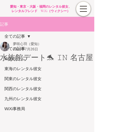
愛知・東京・大阪・福岡のレンタル彼女、
レンタルフレンド WiXi（ウィクシー）
記事
全ての記事
夢咲心羽（愛知）
全ての記事
2024年7月26日
水族館デート🐬 𝙸𝙽 名古屋
WiXiコラム
東海のレンタル彼女
関東のレンタル彼女
関西のレンタル彼女
九州のレンタル彼女
WiXi事務局