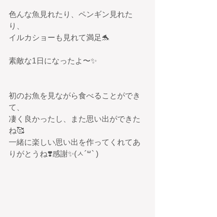
色んな魚見れたり、ペンギン見れた
り、
イルカショーも見れて満足🐬
素敵な1日になったよ〜✨️
初のお魚を見ながら食べることができ
て、
凄く良かったし、また思い出ができた
ね🥰
一緒に楽しい思い出を作ってくれてあ
りがとうね❣️感謝✨(ㅅ´꒳` )