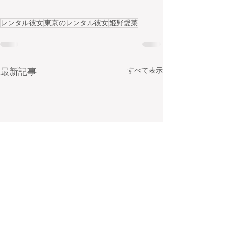
レンタル彼女
東京のレンタル彼女
姫野愛菜
すべて表示
最新記事