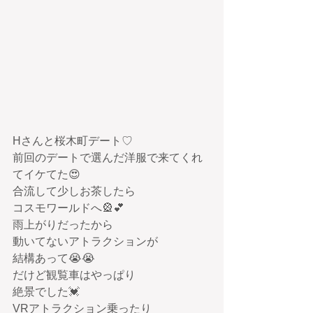
Hさんと桜木町デート♡
前回のデートで選んだ洋服で来てくれ
てイケてた😍
合流して少しお茶したら
コスモワールドへ🎡︎💕︎︎
雨上がりだったから
動いてないアトラクションが
結構あって😭😭
だけど観覧車はやっぱり
絶景でした💓
VRアトラクション乗ったり