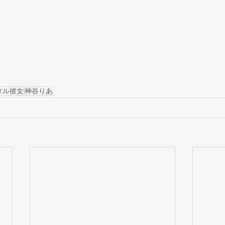
タル彼女
神谷りあ