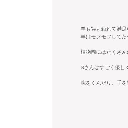
羊も🐑も触れて満足
羊はモフモフしてた
植物園にはたくさん
Sさんはすごく優し
腕をくんだり、手を