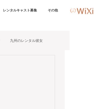
レンタルキャスト募集
その他
女
九州のレンタル彼女