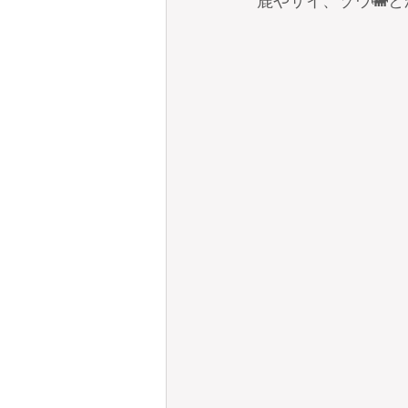
鹿やサイ、ゾウ🐘と