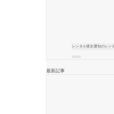
レンタル彼女
愛知のレン
最新記事