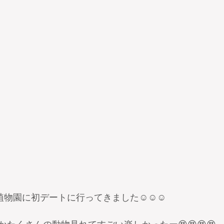
物園に初デートに行ってきました☺️☺️☺️