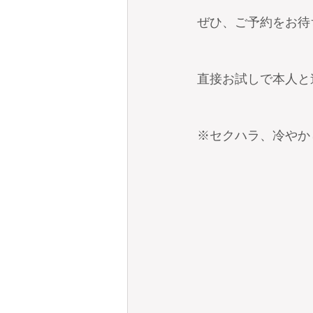
ぜひ、ご予約をお待
直接お試しで本人と連絡
※セクハラ、冷やか