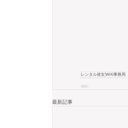
レンタル彼女
WiXi事務局
最新記事