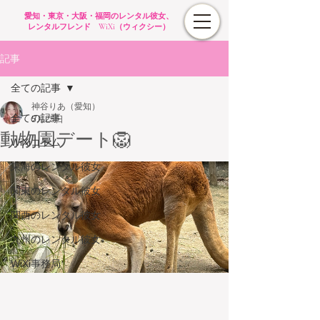
愛知・東京・大阪・福岡のレンタル彼女、
レンタルフレンド WiXi（ウィクシー）
記事
全ての記事
神谷りあ（愛知）
全ての記事
5月25日
動物園デート🦁
WiXiコラム
東海のレンタル彼女
関東のレンタル彼女
関西のレンタル彼女
九州のレンタル彼女
WiXi事務局