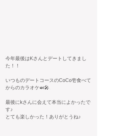
今年最後はKさんとデートしてきまし
た！！
いつものデートコースのCoCo壱食べて
からのカラオケ🍛🎤
最後にkさんに会えて本当によかったで
す♪
とても楽しかった！ありがとうね♪