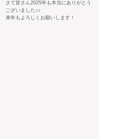
さて皆さん2025年も本当にありがとう
ございました♪♪
来年もよろしくお願いします！