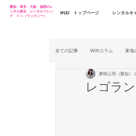
愛知・東京・大阪・福岡のレ
ンタル彼女、レンタルフレン
WiXi トップページ
レンタルキ
ド WiXi（ウィクシー）
全ての記事
WiXiコラム
東海
夢咲心羽（愛知）
WiXi事務局
レゴランド