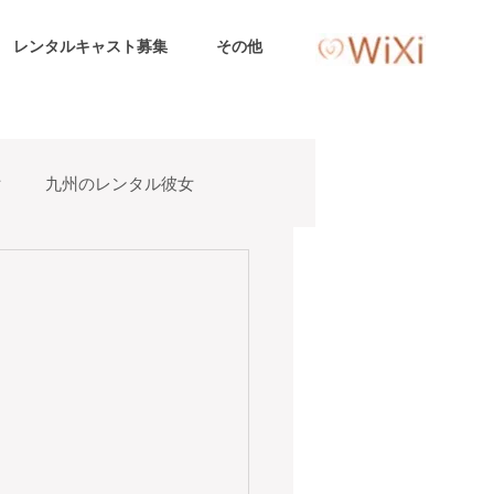
レンタルキャスト募集
その他
女
九州のレンタル彼女