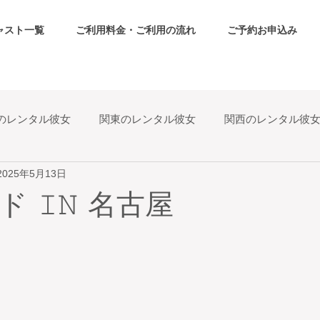
ャスト一覧
ご利用料金・ご利用の流れ
ご予約お申込み
のレンタル彼女
関東のレンタル彼女
関西のレンタル彼
2025年5月13日
 𝙸𝙽 名古屋