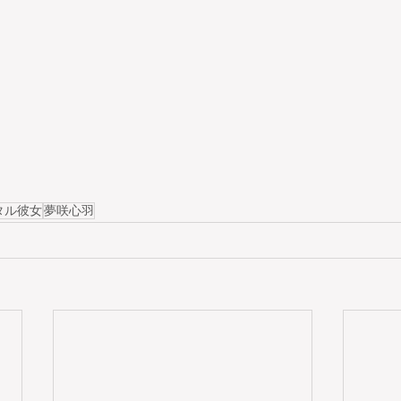
タル彼女
夢咲心羽