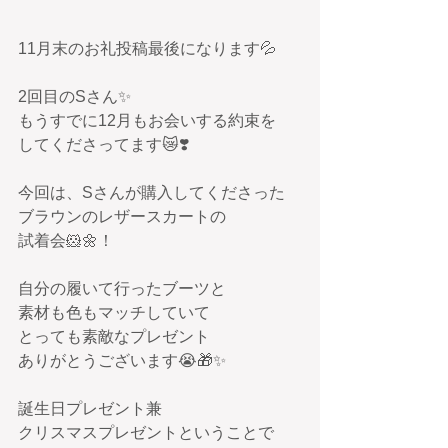
11月末のお礼投稿最後になります💦
2回目のSさん✨
もうすでに12月もお会いする約束を
してくださってます😿❣️
今回は、Sさんが購入してくださった
ブラウンのレザースカートの
試着会🐹🌼！
自分の履いて行ったブーツと
素材も色もマッチしていて
とっても素敵なプレゼント
ありがとうございます😭🎁✨
誕生日プレゼント兼
クリスマスプレゼントということで