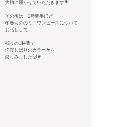
大切に履かせていただきます💐
その後は、1時間半ほど
冬春もののミニワンピースについて
お話しして
残りの1時間で
洋楽しばりのカラオケを
楽しみました🐱💗