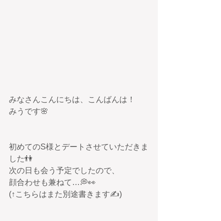
みなさんこんにちは、こんばんは！
みうです🌸
初めてのS様とデートさせていただきま
した👫
次の日も会う予定でしたので、
顔合わせも兼ねて…💭👀
(↑こちらはまた別途書きます✍)