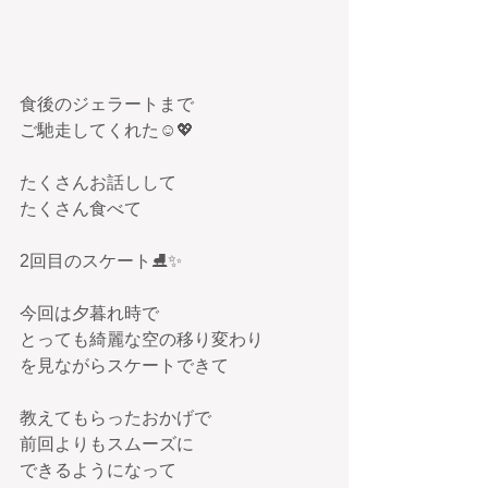
食後のジェラートまで
ご馳走してくれた☺️💖
たくさんお話しして
たくさん食べて
2回目のスケート⛸✨
今回は夕暮れ時で
とっても綺麗な空の移り変わり
を見ながらスケートできて
教えてもらったおかげで
前回よりもスムーズに
できるようになって