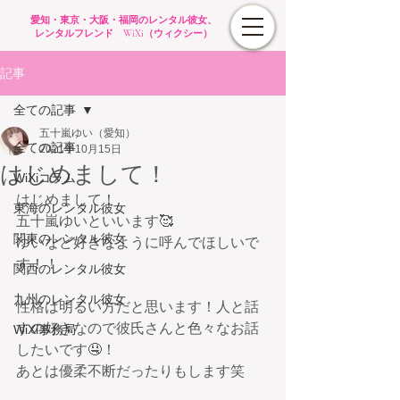
愛知・東京・大阪・福岡のレンタル彼女、
レンタルフレンド WiXi（ウィクシー）
記事
全ての記事
五十嵐ゆい（愛知）
全ての記事
2021年10月15日
はじめまして！
WiXiコラム
はじめまして！
東海のレンタル彼女
五十嵐ゆいといいます🥰
関東のレンタル彼女
ゆいなど好きなように呼んでほしいで
す！！
関西のレンタル彼女
九州のレンタル彼女
性格は明るい方だと思います！人と話
すの好きなので彼氏さんと色々なお話
WiXi事務局
したいです🤤！
あとは優柔不断だったりもします笑