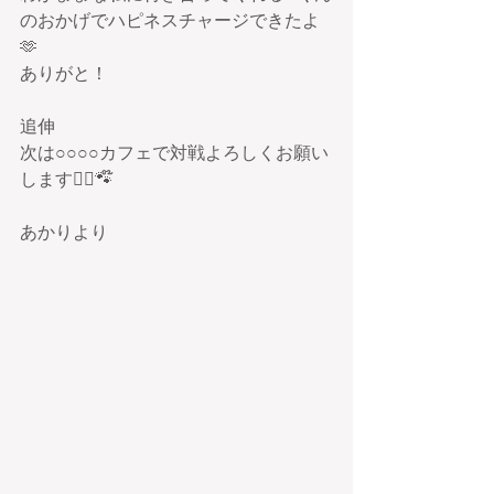
のおかげでハピネスチャージできたよ
🫶
ありがと！
追伸
次は○○○○カフェで対戦よろしくお願い
します🙇‍♀️🐾໊
あかりより