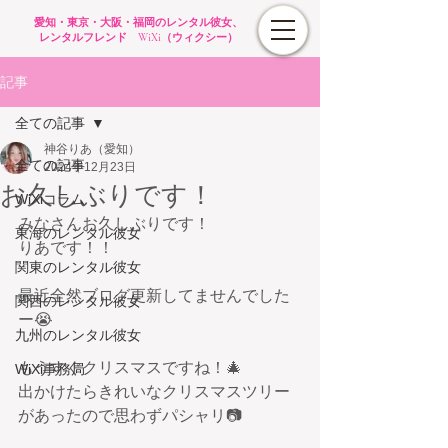
愛知・東京・大阪・福岡のレンタル彼女、
レンタルフレンド WiXi（ウィクシー）
記事
全ての記事
神谷りあ（愛知）
全ての記事
2024年12月23日
お久しぶりです！
WiXiコラム
みなさんお久しぶりです！
東海のレンタル彼女
りあです！！
関東のレンタル彼女
最近全然ブログ更新してませんでした
関西のレンタル彼女
ー😭
九州のレンタル彼女
もうすぐクリスマスですね！🎄
WiXi事務局
出かけたらきれいなクリスマスツリー
があったので思わずパシャリ📷