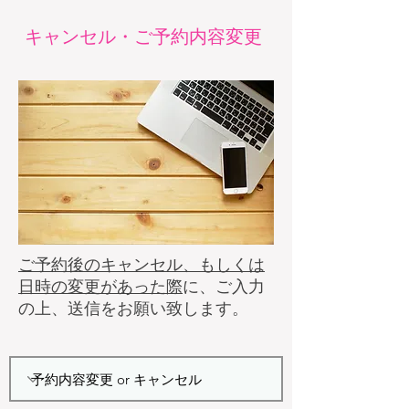
キャンセル・ご予約内容変更
ご予約後のキャンセル、もしくは
日時の変更があった際
に、ご入力
の上、送信をお願い致します。